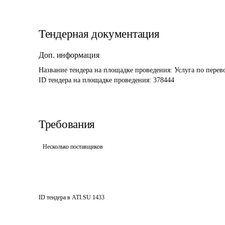
Тендерная документация
Доп. информация
Название тендера на площадке проведения: 
Услуга по перев
ID тендера на площадке проведения: 
378444
Требования
Несколько поставщиков
ID тендера в ATI.SU
1433