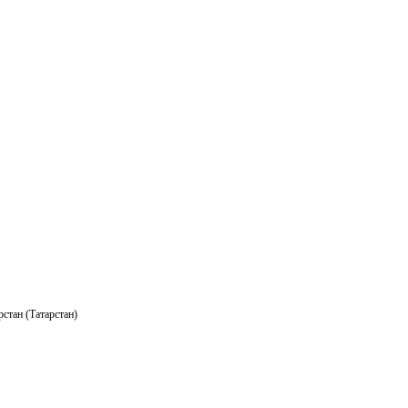
стан (Татарстан)