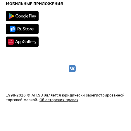
Техническая информация
МОБИЛЬНЫЕ ПРИЛОЖЕНИЯ
1998-2026
© ATI.SU является юридически зарегистрированной
торговой маркой.
Об авторских правах