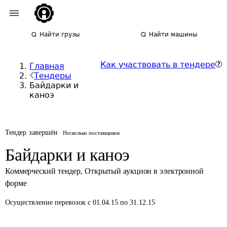
Найти грузы
Найти машины
Как участвовать в тендере
Главная
Тендеры
Байдарки и
каноэ
Тендер завершён
Несколько поставщиков
Байдарки и каноэ
Коммерческий тендер
,
Открытый аукцион в электронной
форме
Осуществление перевозок
с 01.04.15 по 31.12.15