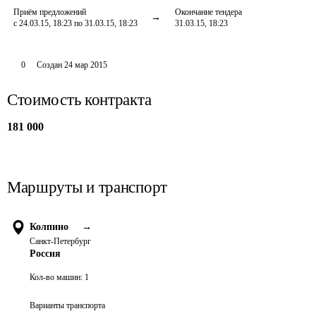
Приём предложений
Окончание тендера
с 24.03.15, 18:23 по 31.03.15, 18:23
31.03.15, 18:23
0
Создан
24 мар 2015
Стоимость контракта
181 000
Маршруты и транспорт
Колпино
→
Санкт-Петербург
Россия
Кол-во машин:
1
Варианты транспорта