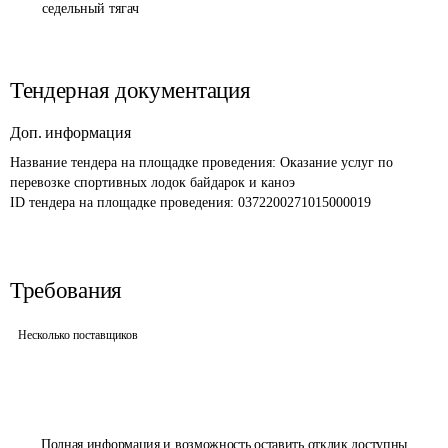
седельный тягач
Тендерная документация
Доп. информация
Название тендера на площадке проведения: 
Оказание услуг по 
перевозке спортивных лодок байдарок и каноэ
ID тендера на площадке проведения: 
0372200271015000019
Требования
Несколько поставщиков
Полная информация и возможность оставить отклик доступны