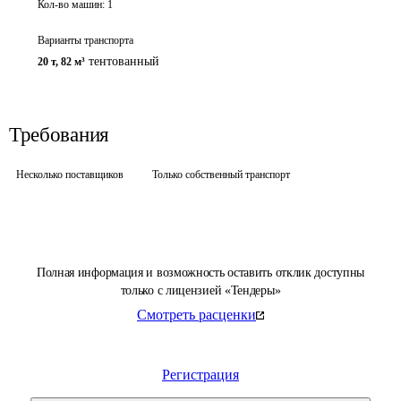
Кол-во машин:
1
Варианты транспорта
тентованный
20 т
,
82 м³
Требования
Несколько поставщиков
Только собственный транспорт
Полная информация и возможность оставить отклик доступны
только с лицензией «Тендеры»
Смотреть расценки
Регистрация