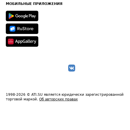
Техническая информация
МОБИЛЬНЫЕ ПРИЛОЖЕНИЯ
1998-2026
© ATI.SU является юридически зарегистрированной
торговой маркой.
Об авторских правах