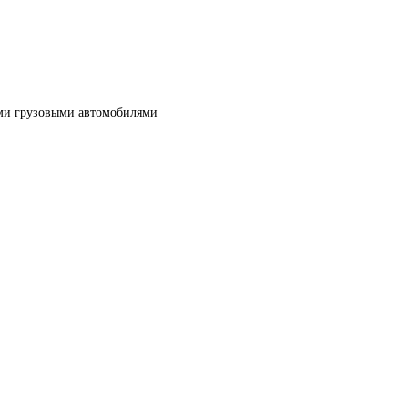
ми грузовыми автомобилями