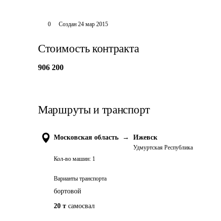
0
Создан
24 мар 2015
Стоимость контракта
906 200
Маршруты и транспорт
Московская область
→
Ижевск
Удмуртская Республика
Кол-во машин:
1
Варианты транспорта
бортовой
20 т
самосвал