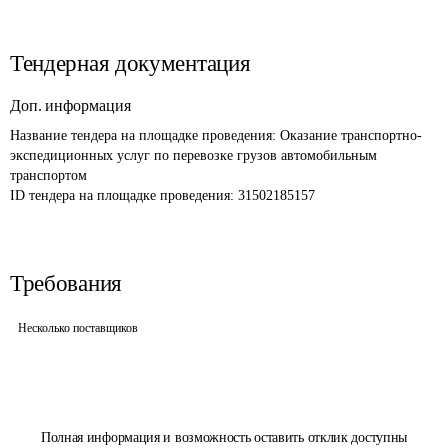
Тендерная документация
Доп. информация
Название тендера на площадке проведения: 
Оказание транспортно-
экспедиционных услуг по перевозке грузов автомобильным 
транспортом
ID тендера на площадке проведения: 
31502185157
Требования
Несколько поставщиков
Полная информация и возможность оставить отклик доступны