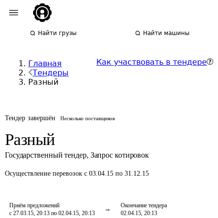
Найти грузы
Найти машины
Как участвовать в тендере
Главная
Тендеры
Разный
Тендер завершён
Несколько поставщиков
Разный
Государственный тендер
,
Запрос котировок
Осуществление перевозок
с 03.04.15 по 31.12.15
Приём предложений
Окончание тендера
с 27.03.15, 20:13 по 02.04.15, 20:13
02.04.15, 20:13