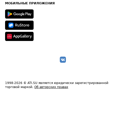
Техническая информация
МОБИЛЬНЫЕ ПРИЛОЖЕНИЯ
1998-2026
© ATI.SU является юридически зарегистрированной
торговой маркой.
Об авторских правах