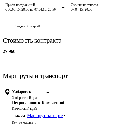
Приём предложений
Окончание тендера
с 30.03.15, 20:56 по 07.04.15, 20:56
07.04.15, 20:56
0
Создан
30 мар 2015
Стоимость контракта
27 960
Маршруты и транспорт
Хабаровск
→
Хабаровский край
Петропавловск-Камчатский
Камчатский край
Маршрут на карте
1 944
км
Кол-во машин:
1