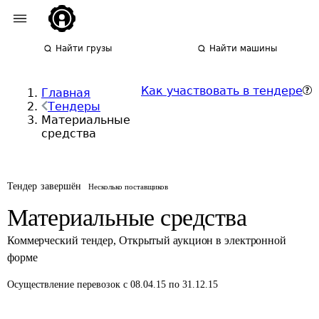
Найти грузы
Найти машины
Как участвовать в тендере
Главная
Тендеры
Материальные
средства
Тендер завершён
Несколько поставщиков
Материальные средства
Коммерческий тендер
,
Открытый аукцион в электронной
форме
Осуществление перевозок
с 08.04.15 по 31.12.15