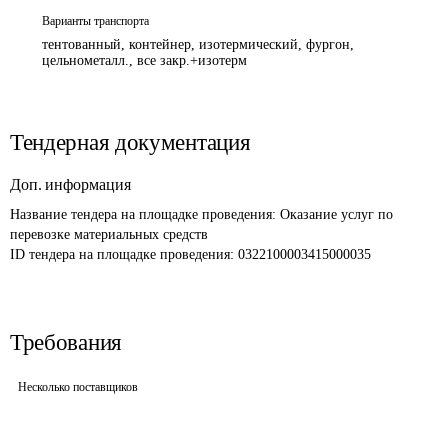
Варианты транспорта
тентованный, контейнер, изотермический, фургон,
цельнометалл., все закр.+изотерм
Тендерная документация
Доп. информация
Название тендера на площадке проведения: 
Оказание услуг по 
перевозке материальных средств 
ID тендера на площадке проведения: 
0322100003415000035
Требования
Несколько поставщиков