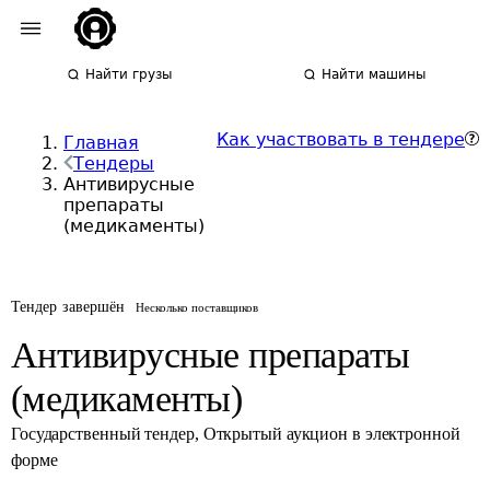
Найти грузы
Найти машины
Как участвовать в тендере
Главная
Тендеры
Антивирусные
препараты
(медикаменты)
Тендер завершён
Несколько поставщиков
Антивирусные препараты
(медикаменты)
Государственный тендер
,
Открытый аукцион в электронной
форме