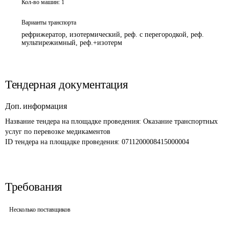
Кол-во машин:
1
Варианты транспорта
рефрижератор, изотермический, реф. с перегородкой, реф.
мультирежимный, реф.+изотерм
Тендерная документация
Доп. информация
Название тендера на площадке проведения: 
Оказание транспортных 
услуг по перевозке медикаментов
ID тендера на площадке проведения: 
0711200008415000004
Требования
Несколько поставщиков