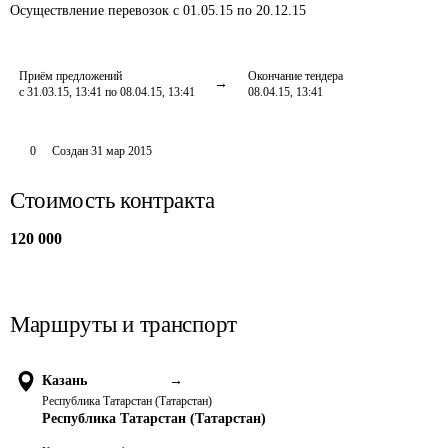
Осуществление перевозок
с 01.05.15 по 20.12.15
Приём предложений
Окончание тендера
с 31.03.15, 13:41 по 08.04.15, 13:41
08.04.15, 13:41
0
Создан
31 мар 2015
Стоимость контракта
120 000
Маршруты и транспорт
Казань
→
Республика Татарстан (Татарстан)
Республика Татарстан (Татарстан)