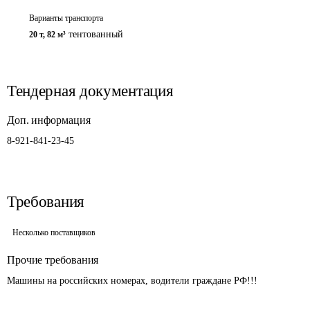
Варианты транспорта
тентованный
20 т
,
82 м³
Тендерная документация
Доп. информация
8-921-841-23-45
Требования
Несколько поставщиков
Прочие требования
Машины на российских номерах, водители граждане РФ!!!