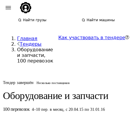
Найти грузы
Найти машины
Как участвовать в тендере
Главная
Тендеры
Оборудование
и запчасти,
100 перевозок
Тендер завершён
Несколько поставщиков
Оборудование и запчасти
100
перевозок
4
–
10
пер.
в месяц
,
с 20.04.15 по 31.01.16