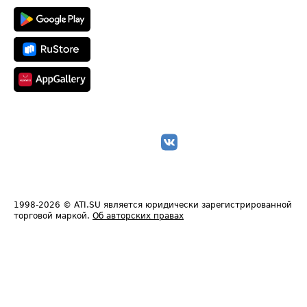
1998-2026
© ATI.SU является юридически зарегистрированной
торговой маркой.
Об авторских правах