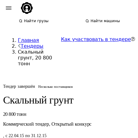
Найти грузы
Найти машины
Как участвовать в тендере
Главная
Тендеры
Скальный
грунт, 20 800
тонн
Тендер завершён
Несколько поставщиков
Скальный грунт
20 800
тонн
Коммерческий тендер
,
Открытый конкурс
,
с 22.04.15 по 31.12.15