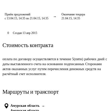
Приём предложений
Окончание тендера
с 13.04.15, 14:35 по 21.04.15, 14:35
21.04.15, 14:35
0
Создан
13 апр 2015
Стоимость контракта
оплата по договору осуществляется в течение 5(пяти) рабочих дней с 
даты выставленного счета на основании подписанных Сторонами 
актов оказанных услуг путем перечисления денежных средств на 
расчётный счет исполнителя.
Маршруты и транспорт
Амурская область
→
Амурская область