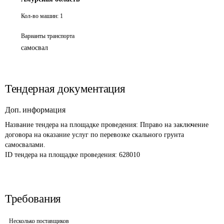
Кол-во машин:
1
Варианты транспорта
самосвал
Тендерная документация
Доп. информация
Название тендера на площадке проведения: 
Пправо на заключение 
договора на оказание услуг по перевозке скального грунта 
самосвалами. 
ID тендера на площадке проведения: 
628010
Требования
Несколько поставщиков