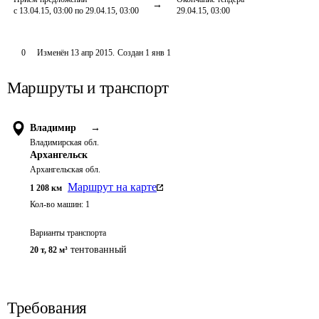
с 13.04.15, 03:00 по 29.04.15, 03:00
29.04.15, 03:00
0
Изменён
13 апр 2015
.
Создан
1 янв 1
Маршруты и транспорт
Владимир
→
Владимирская обл.
Архангельск
Архангельская обл.
Маршрут на карте
1 208
км
Кол-во машин:
1
Варианты транспорта
тентованный
20 т
,
82 м³
Требования