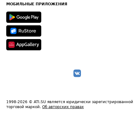
Техническая информация
МОБИЛЬНЫЕ ПРИЛОЖЕНИЯ
1998-2026
© ATI.SU является юридически зарегистрированной
торговой маркой.
Об авторских правах