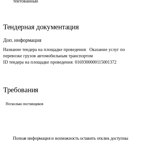
тентованный
Тендерная документация
Доп. информация
Название тендера на площадке проведения: 
 Оказание услуг по 
перевозке грузов автомобильным транспортом
ID тендера на площадке проведения: 
0169300000115001372
Требования
Несколько поставщиков
Полная информация и возможность оставить отклик доступны