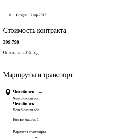
0
Создан
13 апр 2015
Стоимость контракта
399 798
Оплата за 2015 год
Маршруты и транспорт
Челябинск
→
Челябинская обл.
Челябинск
Челябинская обл.
Кол-во машин:
1
Варианты транспорта