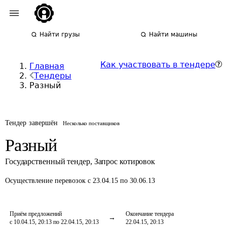
Найти грузы
Найти машины
Как участвовать в тендере
Главная
Тендеры
Разный
Тендер завершён
Несколько поставщиков
Разный
Государственный тендер
,
Запрос котировок
Осуществление перевозок
с 23.04.15 по 30.06.13
Приём предложений
Окончание тендера
с 10.04.15, 20:13 по 22.04.15, 20:13
22.04.15, 20:13