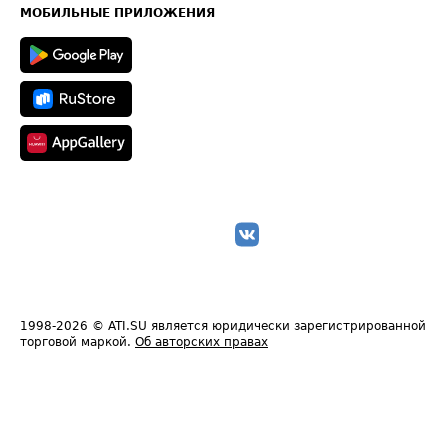
Техническая информация
МОБИЛЬНЫЕ ПРИЛОЖЕНИЯ
1998-2026
© ATI.SU является юридически зарегистрированной
торговой маркой.
Об авторских правах