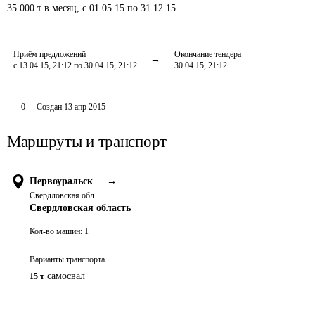
35 000
т
в месяц
,
с 01.05.15 по 31.12.15
Приём предложений
Окончание тендера
с 13.04.15, 21:12 по 30.04.15, 21:12
30.04.15, 21:12
0
Создан
13 апр 2015
Маршруты и транспорт
Первоуральск
→
Свердловская обл.
Свердловская область
Кол-во машин:
1
Варианты транспорта
самосвал
15 т