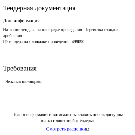
Тендерная документация
Доп. информация
Название тендера на площадке проведения: 
Перевозка отходов 
дробления.
ID тендера на площадке проведения: 
499090
Требования
Несколько поставщиков
Полная информация и возможность оставить отклик доступны
только с лицензией «Тендеры»
Смотреть расценки