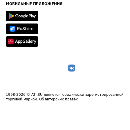
Техническая информация
МОБИЛЬНЫЕ ПРИЛОЖЕНИЯ
1998-2026
© ATI.SU является юридически зарегистрированной
торговой маркой.
Об авторских правах