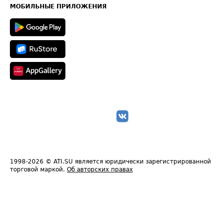
Техническая информация
МОБИЛЬНЫЕ ПРИЛОЖЕНИЯ
1998-2026
© ATI.SU является юридически зарегистрированной
торговой маркой.
Об авторских правах