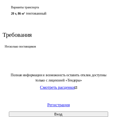
Варианты транспорта
тентованный
20 т
,
86 м³
Требования
Несколько поставщиков
Полная информация и возможность оставить отклик доступны
только с лицензией «Тендеры»
Смотреть расценки
Регистрация
Вход