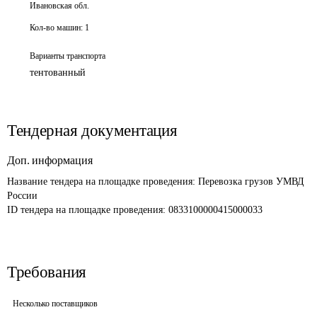
Ивановская обл.
Кол-во машин:
1
Варианты транспорта
тентованный
Тендерная документация
Доп. информация
Название тендера на площадке проведения: 
Перевозка грузов УМВД 
России
ID тендера на площадке проведения: 
0833100000415000033
Требования
Несколько поставщиков