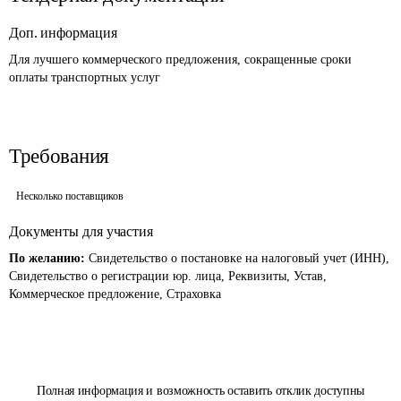
Доп. информация
Для лучшего коммерческого предложения, сокращенные сроки 
оплаты транспортных услуг
Требования
Несколько поставщиков
Документы для участия
По желанию:
Свидетельство о постановке на налоговый учет (ИНН),
Свидетельство о регистрации юр. лица, Реквизиты, Устав,
Коммерческое предложение, Страховка
Полная информация и возможность оставить отклик доступны