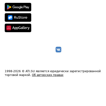
1998-2026
© ATI.SU является юридически зарегистрированной
торговой маркой.
Об авторских правах