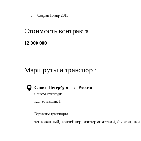
0
Создан
15 апр 2015
Стоимость контракта
12 000 000
Маршруты и транспорт
Санкт-Петербург
→
Россия
Санкт-Петербург
Кол-во машин:
1
Варианты транспорта
тентованный, контейнер, изотермический, фургон, цель