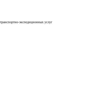
 транспортно-экспедиционных услуг