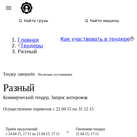
Найти грузы
Найти машины
Как участвовать в тендере
Главная
Тендеры
Разный
Тендер завершён
Несколько поставщиков
Разный
Коммерческий тендер
,
Запрос котировок
Осуществление перевозок
с 22.04.15 по 31.12.15
Приём предложений
Окончание тендера
с 14.04.15, 17:11 по 21.04.15, 17:11
21.04.15, 17:11