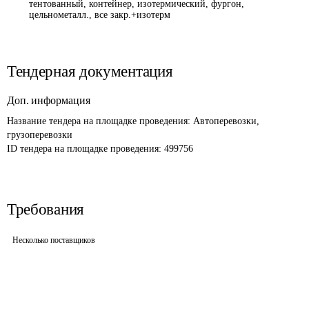
тентованный, контейнер, изотермический, фургон,
цельнометалл., все закр.+изотерм
Тендерная документация
Доп. информация
Название тендера на площадке проведения: 
Автоперевозки, 
грузоперевозки
ID тендера на площадке проведения: 
499756
Требования
Несколько поставщиков