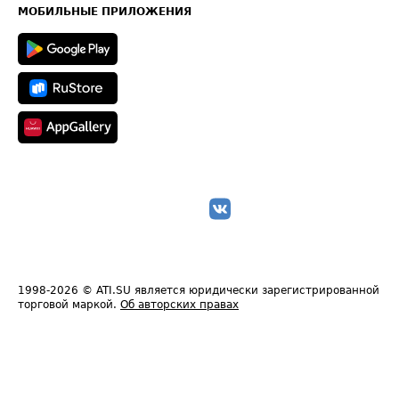
Техническая информация
МОБИЛЬНЫЕ ПРИЛОЖЕНИЯ
1998-2026
© ATI.SU является юридически зарегистрированной
торговой маркой.
Об авторских правах