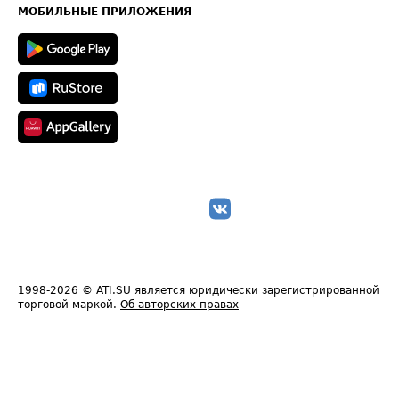
Техническая информация
МОБИЛЬНЫЕ ПРИЛОЖЕНИЯ
1998-2026
© ATI.SU является юридически зарегистрированной
торговой маркой.
Об авторских правах