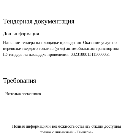
Тендерная документация
Доп. информация
Название тендера на площадке проведения: 
Оказание услуг по 
перевозке твердого топлива (угля) автомобильным транспортом
ID тендера на площадке проведения: 
0323100013115000051
Требования
Несколько поставщиков
Полная информация и возможность оставить отклик доступны
только с лицензией «Тендеры»