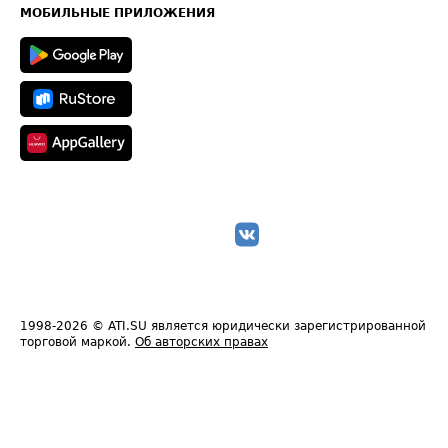
Техническая информация
МОБИЛЬНЫЕ ПРИЛОЖЕНИЯ
1998-2026
© ATI.SU является юридически зарегистрированной
торговой маркой.
Об авторских правах