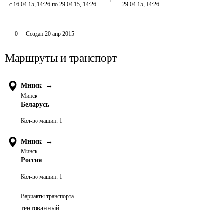
с 16.04.15, 14:26 по 29.04.15, 14:26
29.04.15, 14:26
0
Создан
20 апр 2015
Маршруты и транспорт
Минск
→
Минск
Беларусь
Кол-во машин:
1
Минск
→
Минск
Россия
Кол-во машин:
1
Варианты транспорта
тентованный