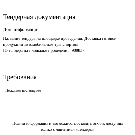
Тендерная документация
Доп. информация
Название тендера на площадке проведения: 
Доставка готовой 
продукции автомобильным транспортом
ID тендера на площадке проведения: 
909837
Требования
Несколько поставщиков
Полная информация и возможность оставить отклик доступны
только с лицензией «Тендеры»