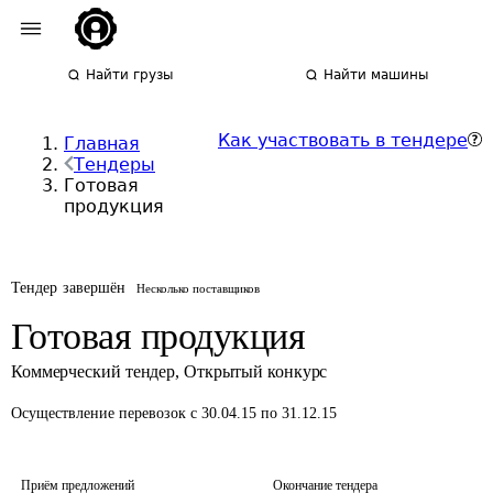
Найти грузы
Найти машины
Как участвовать в тендере
Главная
Тендеры
Готовая
продукция
Тендер завершён
Несколько поставщиков
Готовая продукция
Коммерческий тендер
,
Открытый конкурс
Осуществление перевозок
с 30.04.15 по 31.12.15
Приём предложений
Окончание тендера