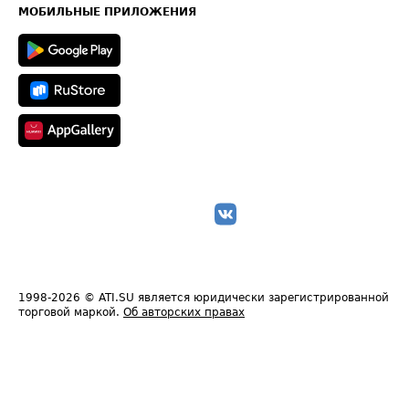
Техническая информация
МОБИЛЬНЫЕ ПРИЛОЖЕНИЯ
1998-2026
© ATI.SU является юридически зарегистрированной
торговой маркой.
Об авторских правах