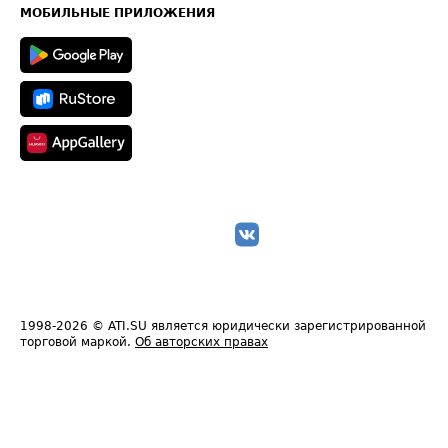
Техническая информация
МОБИЛЬНЫЕ ПРИЛОЖЕНИЯ
1998-2026
© ATI.SU является юридически зарегистрированной
торговой маркой.
Об авторских правах