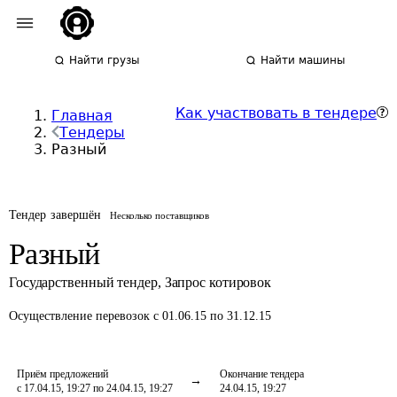
Найти грузы
Найти машины
Как участвовать в тендере
Главная
Тендеры
Разный
Тендер завершён
Несколько поставщиков
Разный
Государственный тендер
,
Запрос котировок
Осуществление перевозок
с 01.06.15 по 31.12.15
Приём предложений
Окончание тендера
с 17.04.15, 19:27 по 24.04.15, 19:27
24.04.15, 19:27