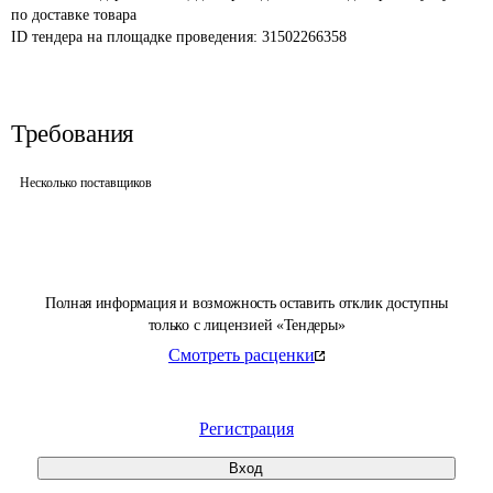
по доставке товара
ID тендера на площадке проведения: 
31502266358
Требования
Несколько поставщиков
Полная информация и возможность оставить отклик доступны
только с лицензией «Тендеры»
Смотреть расценки
Регистрация
Вход