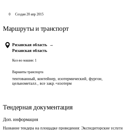
0
Создан
20 апр 2015
Маршруты и транспорт
Рязанская область
→
Рязанская область
Кол-во машин:
1
Варианты транспорта
тентованный, контейнер, изотермический, фургон,
цельнометалл., все закр.+изотерм
Тендерная документация
Доп. информация
Название тендера на площадке проведения: 
Экспедиторские услуги 