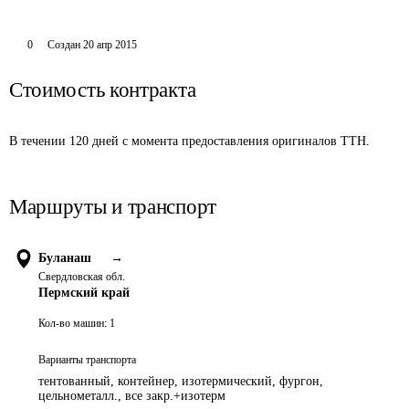
0
Создан
20 апр 2015
Стоимость контракта
В течении 120 дней с момента предоставления оригиналов ТТН.
Маршруты и транспорт
Буланаш
→
Свердловская обл.
Пермский край
Кол-во машин:
1
Варианты транспорта
тентованный, контейнер, изотермический, фургон,
цельнометалл., все закр.+изотерм