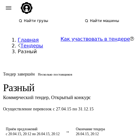
Найти грузы
Найти машины
Как участвовать в тендере
Главная
Тендеры
Разный
Тендер завершён
Несколько поставщиков
Разный
Коммерческий тендер
,
Открытый конкурс
Осуществление перевозок
с 27.04.15 по 31.12.15
Приём предложений
Окончание тендера
с 20.04.15, 20:12 по 26.04.15, 20:12
26.04.15, 20:12