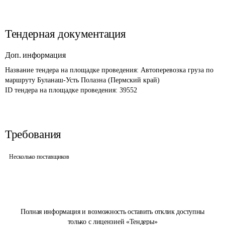
Тендерная документация
Доп. информация
Название тендера на площадке проведения: 
Автоперевозка груза по 
маршруту Буланаш-Усть Полазна (Пермский край)
ID тендера на площадке проведения: 
39552
Требования
Несколько поставщиков
Полная информация и возможность оставить отклик доступны
только с лицензией «Тендеры»