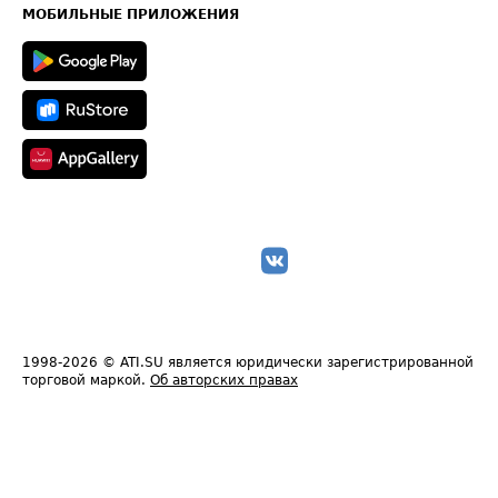
Техническая информация
МОБИЛЬНЫЕ ПРИЛОЖЕНИЯ
1998-2026
© ATI.SU является юридически зарегистрированной
торговой маркой.
Об авторских правах