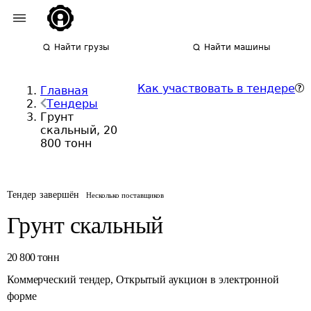
Найти грузы
Найти машины
Как участвовать в тендере
Главная
Тендеры
Грунт
скальный, 20
800 тонн
Тендер завершён
Несколько поставщиков
Грунт скальный
20 800
тонн
Коммерческий тендер
,
Открытый аукцион в электронной
форме