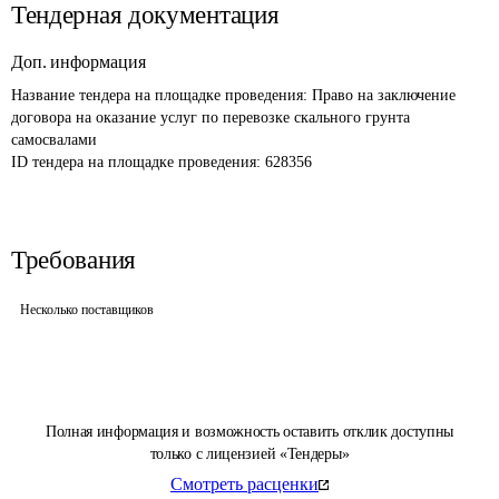
Тендерная документация
Доп. информация
Название тендера на площадке проведения: 
Право на заключение 
договора на оказание услуг по перевозке скального грунта 
самосвалами
ID тендера на площадке проведения: 
628356
Требования
Несколько поставщиков
Полная информация и возможность оставить отклик доступны
только с лицензией «Тендеры»
Смотреть расценки