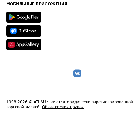
Техническая информация
МОБИЛЬНЫЕ ПРИЛОЖЕНИЯ
1998-2026
© ATI.SU является юридически зарегистрированной
торговой маркой.
Об авторских правах