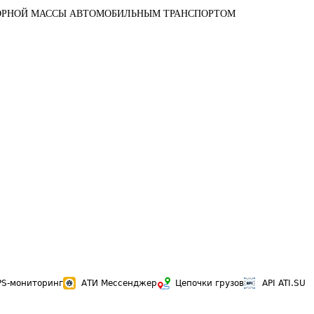
ОРНОЙ МАССЫ АВТОМОБИЛЬНЫМ ТРАНСПОРТОМ
PS-мониторинг
АТИ Мессенджер
Цепочки грузов
API ATI.SU