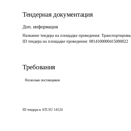
Тендерная документация
Доп. информация
Название тендера на площадке проведения: 
Транспортировк
ID тендера на площадке проведения: 
0814100000415000022
Требования
Несколько поставщиков
ID тендера в ATI.SU
14124