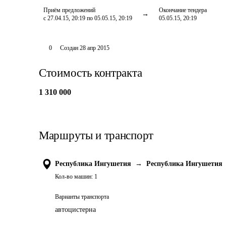
Приём предложений
Окончание тендера
с 27.04.15, 20:19 по 05.05.15, 20:19
05.05.15, 20:19
0
Создан
28 апр 2015
Стоимость контракта
1 310 000
Маршруты и транспорт
Республика Ингушетия
→
Республика Ингушетия
Кол-во машин:
1
Варианты транспорта
автоцистерна