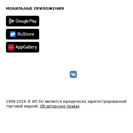
Карта сайта
Техническая информация
МОБИЛЬНЫЕ ПРИЛОЖЕНИЯ
1998-2026
© ATI.SU является юридически зарегистрированной
торговой маркой.
Об авторских правах