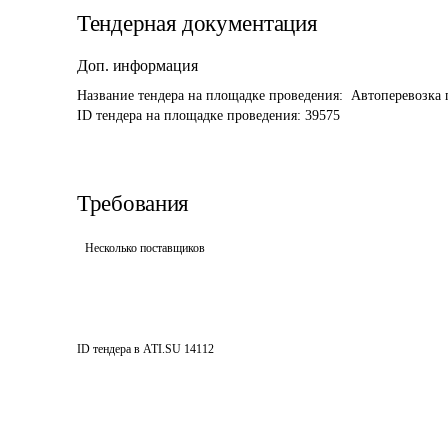
Тендерная документация
Доп. информация
Название тендера на площадке проведения: 
 Автоперевозка
ID тендера на площадке проведения: 
39575
Требования
Несколько поставщиков
ID тендера в ATI.SU
14112