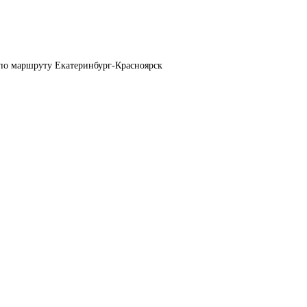
 по маршруту Екатеринбург-Красноярск