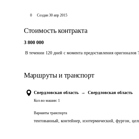
0
Создан
30 апр 2015
Стоимость контракта
3 800 000
 В течении 120 дней с момента предоставления оригиналов
Маршруты и транспорт
Свердловская область
→
Свердловская область
Кол-во машин:
1
Варианты транспорта
тентованный, контейнер, изотермический, фургон, цель