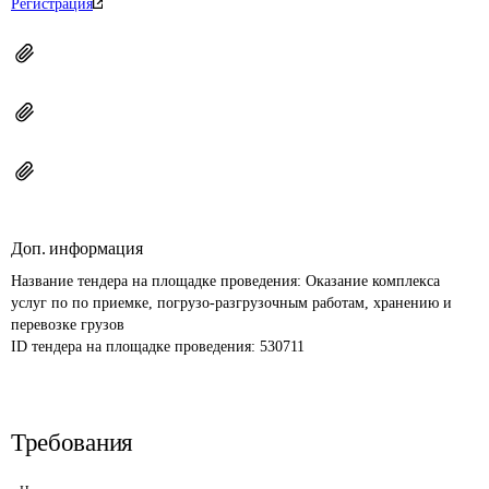
Регистрация
Доп. информация
Название тендера на площадке проведения: 
Оказание комплекса 
услуг по по приемке, погрузо-разгрузочным работам, хранению и 
перевозке грузов
ID тендера на площадке проведения: 
530711
Требования