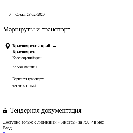
0
Создан
28 окт 2020
Маршруты и транспорт
Красноярский край
→
Красноярск
Красноярский край
Кол-во машин:
1
Варианты транспорта
тентованный
Тендерная документация
Доступно только с лицензией «Тендеры» за 750 ₽ в мес
Вход