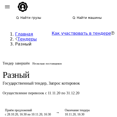
Найти грузы
Найти машины
Как участвовать в тендере
Главная
Тендеры
Разный
Тендер завершён
Несколько поставщиков
Разный
Государственный тендер
,
Запрос котировок
Осуществление перевозок
с 11.11.20 по 31.12.20
Приём предложений
Окончание тендера
с 28.10.20, 16:30 по 10.11.20, 16:30
10.11.20, 16:30