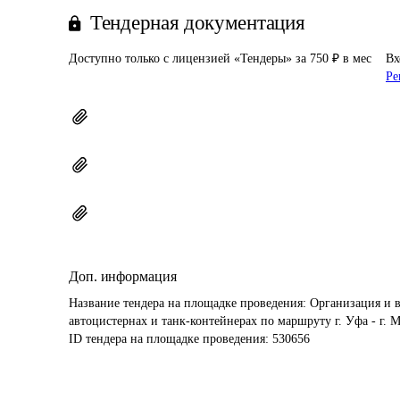
Тендерная документация
Доступно только с лицензией «Тендеры» за 750 ₽ в мес
Вх
Ре
Доп. информация
Название тендера на площадке проведения: 
Организация и в
автоцистернах и танк-контейнерах по маршруту г. Уфа - г. 
ID тендера на площадке проведения: 
530656