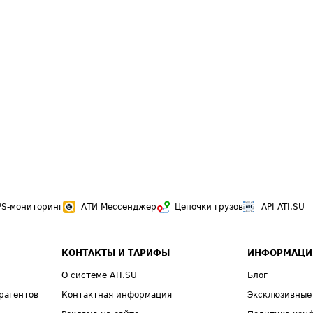
PS-мониторинг
АТИ Мессенджер
Цепочки грузов
API ATI.SU
КОНТАКТЫ И ТАРИФЫ
ИНФОРМАЦИ
О системе ATI.SU
Блог
рагентов
Контактная информация
Эксклюзивные