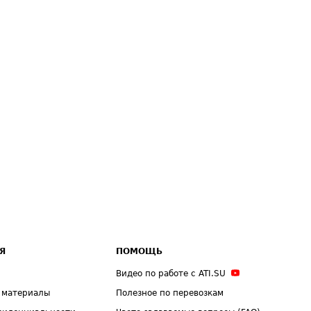
Я
ПОМОЩЬ
Видео по работе с ATI.SU
 материалы
Полезное по перевозкам