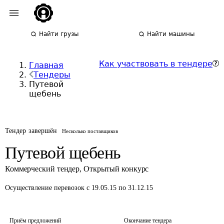
Найти грузы
Найти машины
Как участвовать в тендере
Главная
Тендеры
Путевой
щебень
Тендер завершён
Несколько поставщиков
Путевой щебень
Коммерческий тендер
,
Открытый конкурс
Осуществление перевозок
с 19.05.15 по 31.12.15
Приём предложений
Окончание тендера