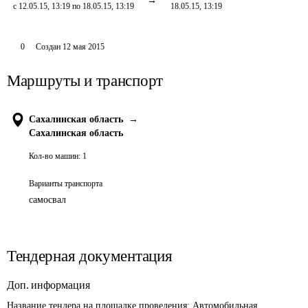
с 12.05.15, 13:19 по 18.05.15, 13:19
18.05.15, 13:19
0
Создан
12 мая 2015
Маршруты и транспорт
Сахалинская область
→
Сахалинская область
Кол-во машин:
1
Варианты транспорта
самосвал
Тендерная документация
Доп. информация
Название тендера на площадке проведения: 
Автомобильная 