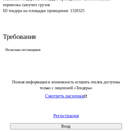
перевозка сыпучих грузов
ID тендера на площадке проведения: 
1320325
Требования
Несколько поставщиков
Полная информация и возможность оставить отклик доступны
только с лицензией «Тендеры»
Смотреть расценки
Регистрация
Вход