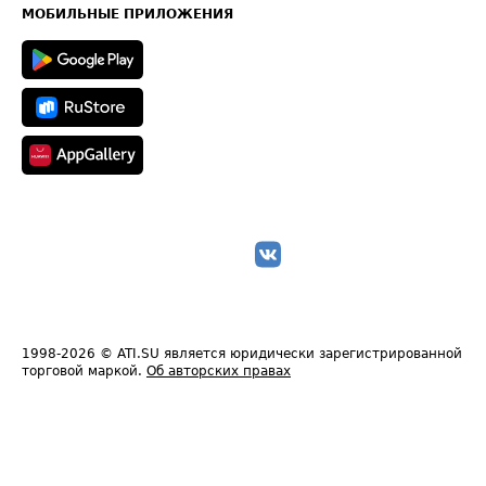
Техническая информация
МОБИЛЬНЫЕ ПРИЛОЖЕНИЯ
1998-2026
© ATI.SU является юридически зарегистрированной
торговой маркой.
Об авторских правах