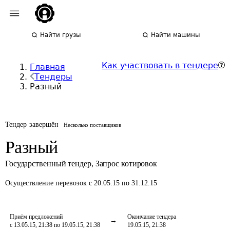
Найти грузы
Найти машины
Как участвовать в тендере
Главная
Тендеры
Разный
Тендер завершён
Несколько поставщиков
Разный
Государственный тендер
,
Запрос котировок
Осуществление перевозок
с 20.05.15 по 31.12.15
Приём предложений
Окончание тендера
с 13.05.15, 21:38 по 19.05.15, 21:38
19.05.15, 21:38