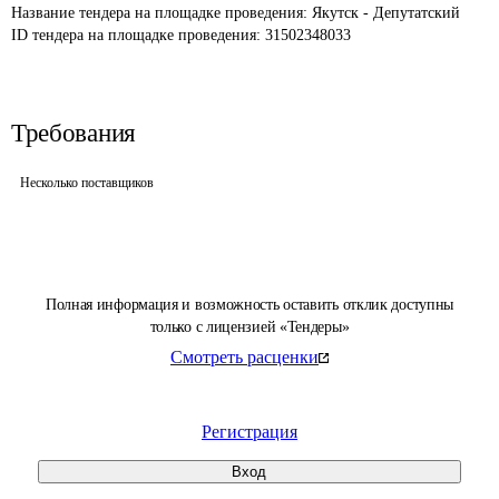
Название тендера на площадке проведения: 
Якутск - Депутатский
ID тендера на площадке проведения: 
31502348033
Требования
Несколько поставщиков
Полная информация и возможность оставить отклик доступны
только с лицензией «Тендеры»
Смотреть расценки
Регистрация
Вход