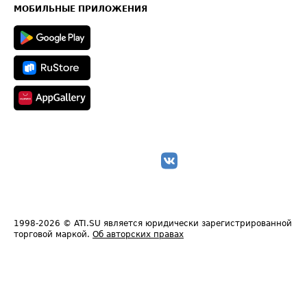
Техническая информация
МОБИЛЬНЫЕ ПРИЛОЖЕНИЯ
1998-2026
© ATI.SU является юридически зарегистрированной
торговой маркой.
Об авторских правах