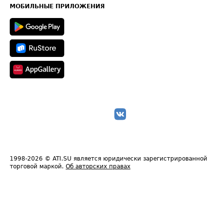
Техническая информация
МОБИЛЬНЫЕ ПРИЛОЖЕНИЯ
1998-2026
© ATI.SU является юридически зарегистрированной
торговой маркой.
Об авторских правах