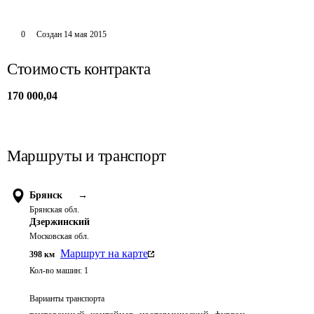
0
Создан
14 мая 2015
Стоимость контракта
170 000,04
Маршруты и транспорт
Брянск
→
Брянская обл.
Дзержинский
Московская обл.
Маршрут на карте
398
км
Кол-во машин:
1
Варианты транспорта