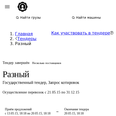
Найти грузы
Найти машины
Как участвовать в тендере
Главная
Тендеры
Разный
Тендер завершён
Несколько поставщиков
Разный
Государственный тендер
,
Запрос котировок
Осуществление перевозок
с 21.05.15 по 31.12.15
Приём предложений
Окончание тендера
с 13.05.15, 18:18 по 20.05.15, 18:18
20.05.15, 18:18