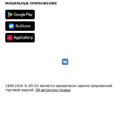
Техническая информация
МОБИЛЬНЫЕ ПРИЛОЖЕНИЯ
1998-2026
© ATI.SU является юридически зарегистрированной
торговой маркой.
Об авторских правах