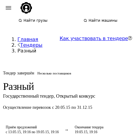
Найти грузы
Найти машины
Как участвовать в тендере
Главная
Тендеры
Разный
Тендер завершён
Несколько поставщиков
Разный
Государственный тендер
,
Открытый конкурс
Осуществление перевозок
с 20.05.15 по 31.12.15
Приём предложений
Окончание тендера
с 13.05.15, 19:16 по 19.05.15, 19:16
19.05.15, 19:16