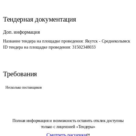
Тендерная документация
Доп. информация
Название тендера на площадке проведения: 
Якутск - Среднеколымск
ID тендера на площадке проведения: 
31502348033
Требования
Несколько поставщиков
Полная информация и возможность оставить отклик доступны
только с лицензией «Тендеры»
Смотреть расценки