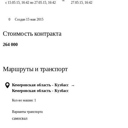
с 15.05.15, 16:42 по 27.05.15, 16:42
27.05.15, 16:42
0
Создан
15 мая 2015
Стоимость контракта
264 000
Маршруты и транспорт
Кемеровская область - Кузбасс
→
Кемеровская область - Кузбасс
Кол-во машин:
1
Варианты транспорта
самосвал