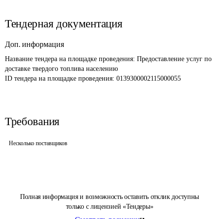
Тендерная документация
Доп. информация
Название тендера на площадке проведения: 
Предоставление услуг по 
доставке твердого топлива населению
ID тендера на площадке проведения: 
0139300002115000055
Требования
Несколько поставщиков
Полная информация и возможность оставить отклик доступны
только с лицензией «Тендеры»