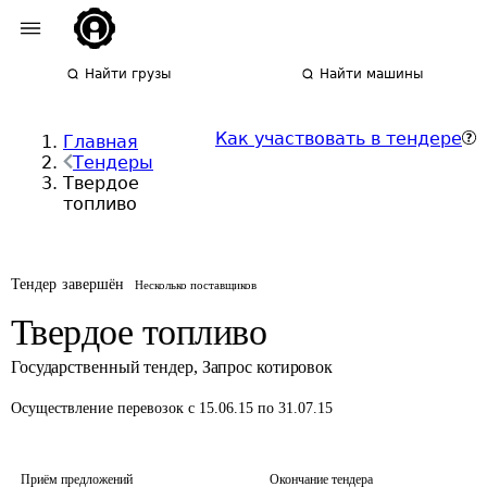
Найти грузы
Найти машины
Как участвовать в тендере
Главная
Тендеры
Твердое
топливо
Тендер завершён
Несколько поставщиков
Твердое топливо
Государственный тендер
,
Запрос котировок
Осуществление перевозок
с 15.06.15 по 31.07.15
Приём предложений
Окончание тендера