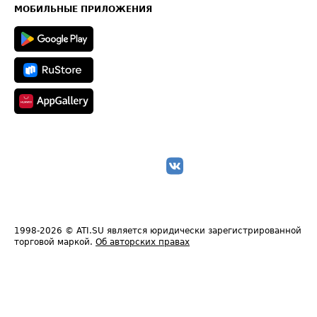
Техническая информация
МОБИЛЬНЫЕ ПРИЛОЖЕНИЯ
1998-2026
© ATI.SU является юридически зарегистрированной
торговой маркой.
Об авторских правах