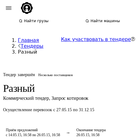
Найти грузы
Найти машины
Как участвовать в тендере
Главная
Тендеры
Разный
Тендер завершён
Несколько поставщиков
Разный
Коммерческий тендер
,
Запрос котировок
Осуществление перевозок
с 27.05.15 по 31.12.15
Приём предложений
Окончание тендера
с 14.05.15, 16:58 по 26.05.15, 16:58
26.05.15, 16:58