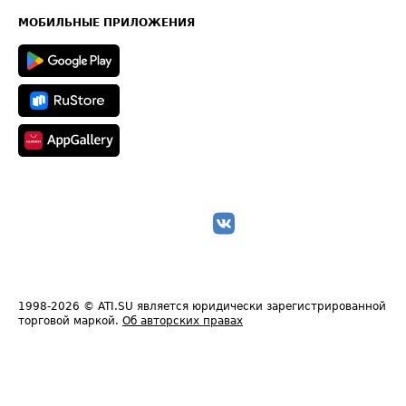
Карта сайта
Техническая информация
МОБИЛЬНЫЕ ПРИЛОЖЕНИЯ
1998-2026
© ATI.SU является юридически зарегистрированной
торговой маркой.
Об авторских правах