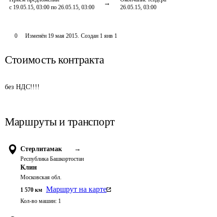
с 19.05.15, 03:00 по 26.05.15, 03:00
26.05.15, 03:00
0
Изменён
19 мая 2015
.
Создан
1 янв 1
Стоимость контракта
без НДС!!!!
Маршруты и транспорт
Стерлитамак
→
Республика Башкортостан
Клин
Московская обл.
Маршрут на карте
1 570
км
Кол-во машин:
1