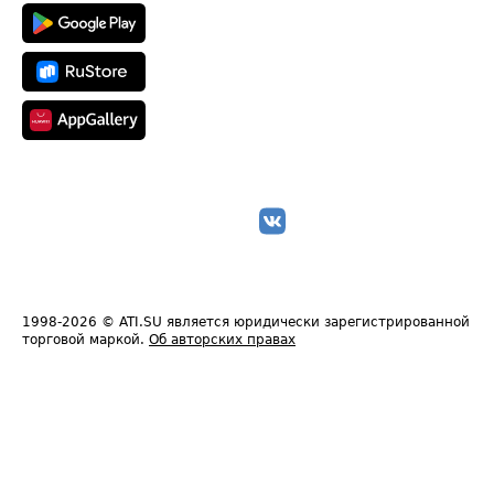
1998-2026
© ATI.SU является юридически зарегистрированной
торговой маркой.
Об авторских правах