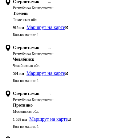
Стерлитамак
→
Республика Башкортостан
Тюмень
Тюменская обл.
Маршрут на карте
915
км
Кол-во машин:
1
Стерлитамак
→
Республика Башкортостан
Челябинск
Челябинская обл.
Маршрут на карте
501
км
Кол-во машин:
1
Стерлитамак
→
Республика Башкортостан
Протвино
Московская обл.
Маршрут на карте
1 558
км
Кол-во машин:
1