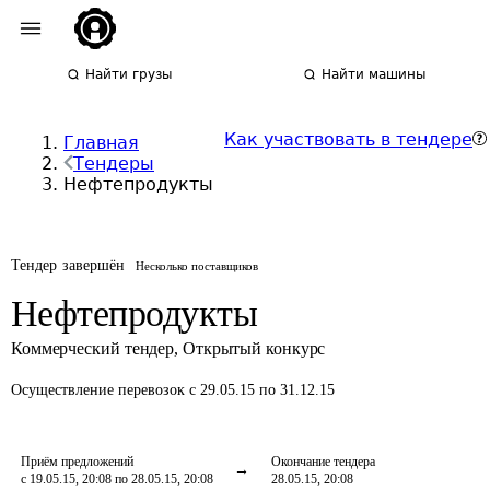
Найти грузы
Найти машины
Как участвовать в тендере
Главная
Тендеры
Нефтепродукты
Тендер завершён
Несколько поставщиков
Нефтепродукты
Коммерческий тендер
,
Открытый конкурс
Осуществление перевозок
с 29.05.15 по 31.12.15
Приём предложений
Окончание тендера
с 19.05.15, 20:08 по 28.05.15, 20:08
28.05.15, 20:08