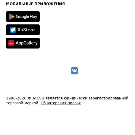
Техническая информация
МОБИЛЬНЫЕ ПРИЛОЖЕНИЯ
1998-2026
© ATI.SU является юридически зарегистрированной
торговой маркой.
Об авторских правах