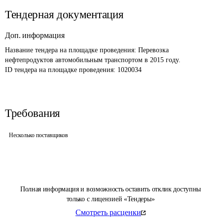
Тендерная документация
Доп. информация
Название тендера на площадке проведения: 
Перевозка 
нефтепродуктов автомобильным транспортом в 2015 году.
ID тендера на площадке проведения: 
1020034
Требования
Несколько поставщиков
Полная информация и возможность оставить отклик доступны
только с лицензией «Тендеры»
Смотреть расценки