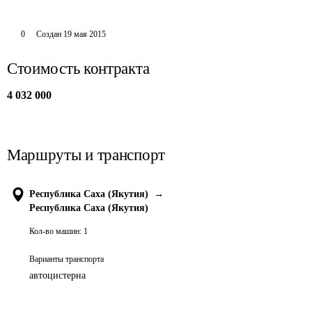
0
Создан
19 мая 2015
Стоимость контракта
4 032 000
Маршруты и транспорт
Республика Саха (Якутия)
→
Республика Саха (Якутия)
Кол-во машин:
1
Варианты транспорта
автоцистерна