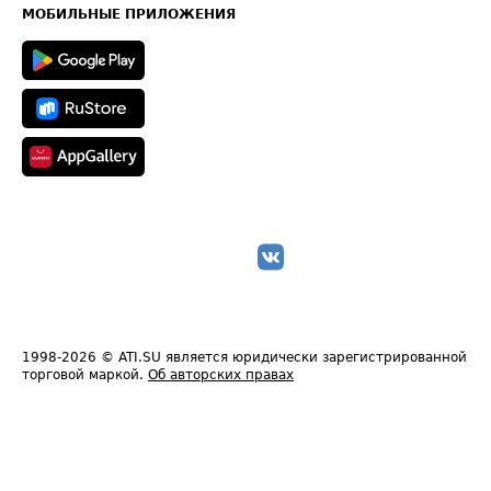
Техническая информация
МОБИЛЬНЫЕ ПРИЛОЖЕНИЯ
1998-2026
© ATI.SU является юридически зарегистрированной
торговой маркой.
Об авторских правах