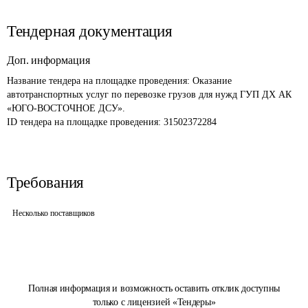
Тендерная документация
Доп. информация
Название тендера на площадке проведения: 
Оказание 
автотранспортных услуг по перевозке грузов для нужд ГУП ДХ АК 
«ЮГО-ВОСТОЧНОЕ ДСУ».
ID тендера на площадке проведения: 
31502372284
Требования
Несколько поставщиков
Полная информация и возможность оставить отклик доступны
только с лицензией «Тендеры»