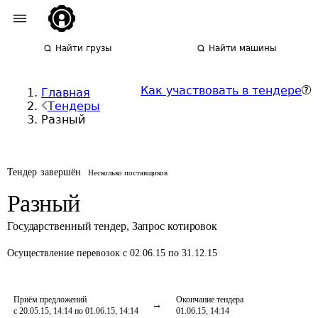
Найти грузы
Найти машины
Как участвовать в тендере
Главная
Тендеры
Разный
Тендер завершён
Несколько поставщиков
Разный
Государственный тендер
,
Запрос котировок
Осуществление перевозок
с 02.06.15 по 31.12.15
Приём предложений
Окончание тендера
с 20.05.15, 14:14 по 01.06.15, 14:14
01.06.15, 14:14