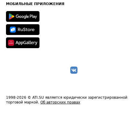
Техническая информация
МОБИЛЬНЫЕ ПРИЛОЖЕНИЯ
1998-2026
© ATI.SU является юридически зарегистрированной
торговой маркой.
Об авторских правах