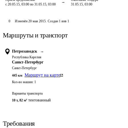
с 20.05.15, 03:00 по 31.05.15, 03:00
31.05.15, 03:00
0
Изменён
20 мая 2015
.
Создан
1 янв 1
Маршруты и транспорт
Петрозаводск
→
Республика Карелия
Санкт-Петербург
Санкт-Петербург
Маршрут на карте
445
км
Кол-во машин:
1
Варианты транспорта
тентованный
10 т
,
82 м³
Требования