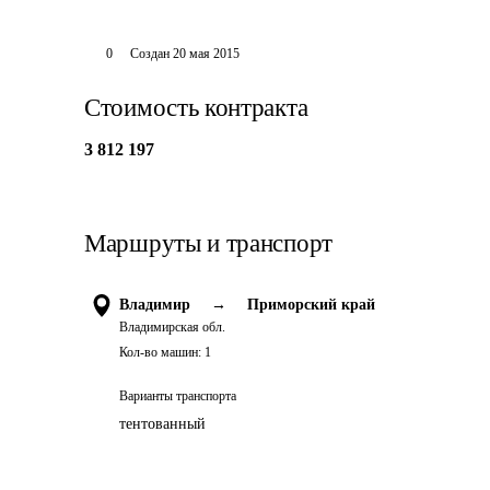
0
Создан
20 мая 2015
Стоимость контракта
3 812 197
Маршруты и транспорт
Владимир
→
Приморский край
Владимирская обл.
Кол-во машин:
1
Варианты транспорта
тентованный