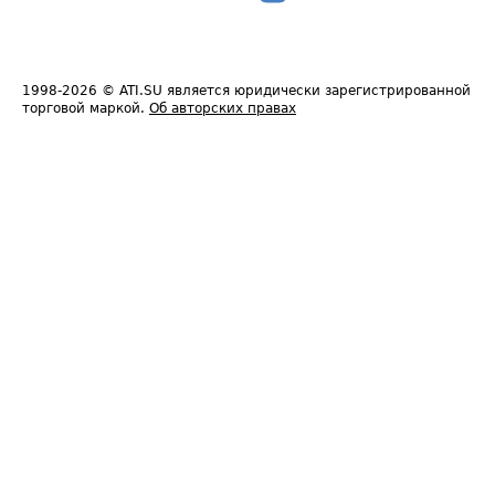
1998-2026
© ATI.SU является юридически зарегистрированной
торговой маркой.
Об авторских правах