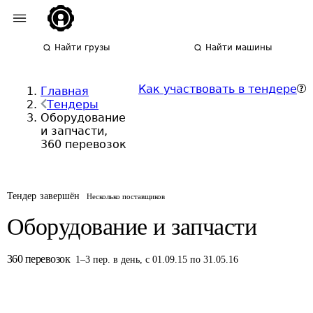
Найти грузы
Найти машины
Как участвовать в тендере
Главная
Тендеры
Оборудование
и запчасти,
360 перевозок
Тендер завершён
Несколько поставщиков
Оборудование и запчасти
360
перевозок
1
–
3
пер.
в день
,
с 01.09.15 по 31.05.16