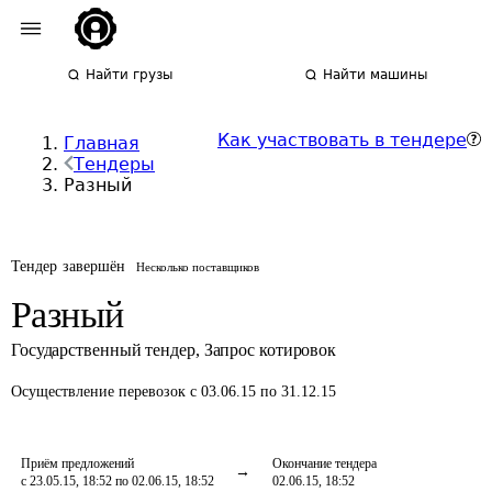
Найти грузы
Найти машины
Как участвовать в тендере
Главная
Тендеры
Разный
Тендер завершён
Несколько поставщиков
Разный
Государственный тендер
,
Запрос котировок
Осуществление перевозок
с 03.06.15 по 31.12.15
Приём предложений
Окончание тендера
с 23.05.15, 18:52 по 02.06.15, 18:52
02.06.15, 18:52