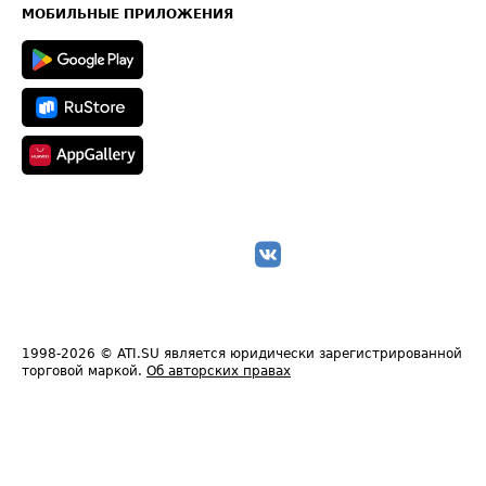
Техническая информация
МОБИЛЬНЫЕ ПРИЛОЖЕНИЯ
1998-2026
© ATI.SU является юридически зарегистрированной
торговой маркой.
Об авторских правах