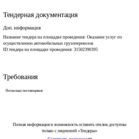
Тендерная документация
Доп. информация
Название тендера на площадке проведения: 
Оказание услуг по 
осуществлению автомобильных грузоперевозок
ID тендера на площадке проведения: 
31502390395
Требования
Несколько поставщиков
Полная информация и возможность оставить отклик доступны
только с лицензией «Тендеры»