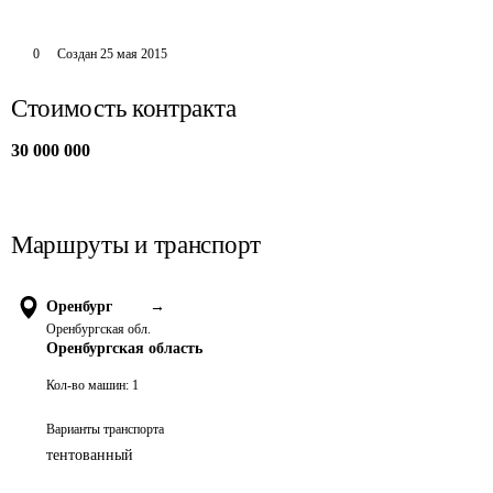
0
Создан
25 мая 2015
Стоимость контракта
30 000 000
Маршруты и транспорт
Оренбург
→
Оренбургская обл.
Оренбургская область
Кол-во машин:
1
Варианты транспорта
тентованный