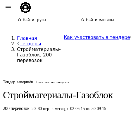
Найти грузы
Найти машины
Как участвовать в тендере
Главная
Тендеры
Стройматериалы-
Газоблок, 200
перевозок
Тендер завершён
Несколько поставщиков
Стройматериалы-Газоблок
200
перевозок
20
–
80
пер.
в месяц
,
с 02.06.15 по 30.09.15