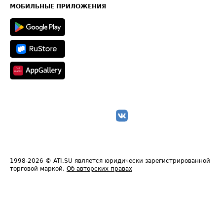
Техническая информация
МОБИЛЬНЫЕ ПРИЛОЖЕНИЯ
1998-2026
© ATI.SU является юридически зарегистрированной
торговой маркой.
Об авторских правах