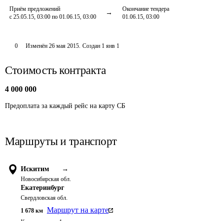
Приём предложений
Окончание тендера
с 25.05.15, 03:00 по 01.06.15, 03:00
01.06.15, 03:00
0
Изменён
26 мая 2015
.
Создан
1 янв 1
Стоимость контракта
4 000 000
Предоплата за каждый рейс на карту СБ
Маршруты и транспорт
Искитим
→
Новосибирская обл.
Екатеринбург
Свердловская обл.
Маршрут на карте
1 678
км