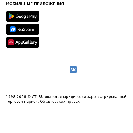
Техническая информация
МОБИЛЬНЫЕ ПРИЛОЖЕНИЯ
1998-2026
© ATI.SU является юридически зарегистрированной
торговой маркой.
Об авторских правах