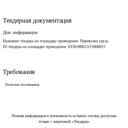
Тендерная документация
Доп. информация
Название тендера на площадке проведения: 
Перевозка груза
ID тендера на площадке проведения: 
0339100021115000015
Требования
Несколько поставщиков
Полная информация и возможность оставить отклик доступны
только с лицензией «Тендеры»