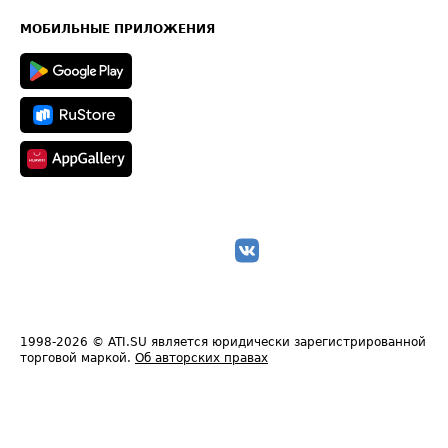
Карта сайта
Техническая информация
МОБИЛЬНЫЕ ПРИЛОЖЕНИЯ
1998-2026
© ATI.SU является юридически зарегистрированной
торговой маркой.
Об авторских правах