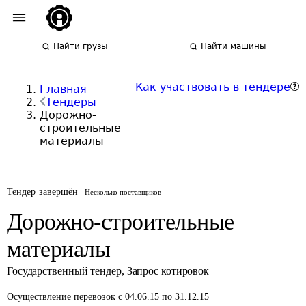
Найти грузы
Найти машины
Как участвовать в тендере
Главная
Тендеры
Дорожно-
строительные
материалы
Тендер завершён
Несколько поставщиков
Дорожно-строительные
материалы
Государственный тендер
,
Запрос котировок
Осуществление перевозок
с 04.06.15 по 31.12.15