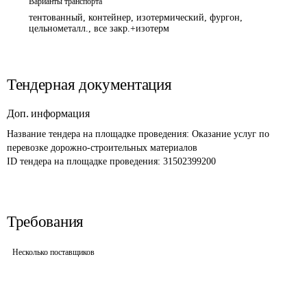
Варианты транспорта
тентованный, контейнер, изотермический, фургон,
цельнометалл., все закр.+изотерм
Тендерная документация
Доп. информация
Название тендера на площадке проведения: 
Оказание услуг по 
перевозке дорожно-строительных материалов
ID тендера на площадке проведения: 
31502399200
Требования
Несколько поставщиков