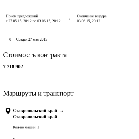
Приём предложений
Окончание тендера
с 27.05.15, 20:12 по 03.06.15, 20:12
03.06.15, 20:12
0
Создан
27 мая 2015
Стоимость контракта
7 718 902
Маршруты и транспорт
Ставропольский край
→
Ставропольский край
Кол-во машин:
1