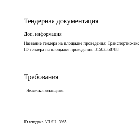
Тендерная документация
Доп. информация
Название тендера на площадке проведения: 
Транспортно-экс
ID тендера на площадке проведения: 
31502350788
Требования
Несколько поставщиков
ID тендера в ATI.SU
13965