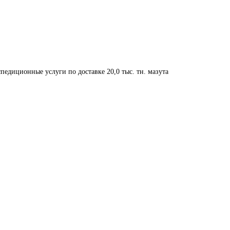
педиционные услуги по доставке 20,0 тыс. тн. мазута