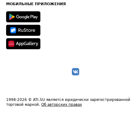
Техническая информация
МОБИЛЬНЫЕ ПРИЛОЖЕНИЯ
1998-2026
© ATI.SU является юридически зарегистрированной
торговой маркой.
Об авторских правах