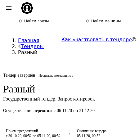
Найти грузы
Найти машины
Как участвовать в тендере
Главная
Тендеры
Разный
Тендер завершён
Несколько поставщиков
Разный
Государственный тендер
,
Запрос котировок
Осуществление перевозок
с 06.11.20 по 31.12.20
Приём предложений
Окончание тендера
с 30.10.20, 00:52 по 05.11.20, 00:52
05.11.20, 00:52