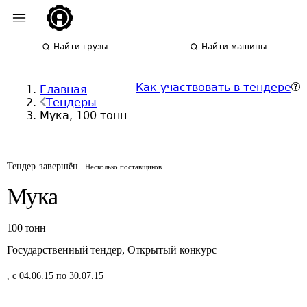
Найти грузы
Найти машины
Как участвовать в тендере
Главная
Тендеры
Мука, 100 тонн
Тендер завершён
Несколько поставщиков
Мука
100
тонн
Государственный тендер
,
Открытый конкурс
,
с 04.06.15 по 30.07.15