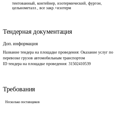
тентованный, контейнер, изотермический, фургон,
цельнометалл., все закр.+изотерм
Тендерная документация
Доп. информация
Название тендера на площадке проведения: 
Оказание услуг по 
перевозке грузов автомобильным транспортом
ID тендера на площадке проведения: 
31502410539
Требования
Несколько поставщиков