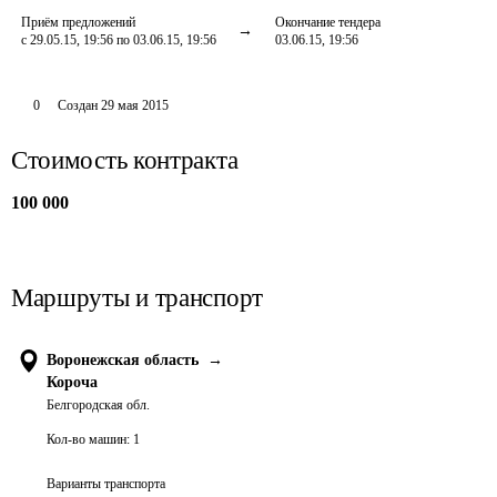
Приём предложений
Окончание тендера
с 29.05.15, 19:56 по 03.06.15, 19:56
03.06.15, 19:56
0
Создан
29 мая 2015
Стоимость контракта
100 000
Маршруты и транспорт
Воронежская область
→
Короча
Белгородская обл.
Кол-во машин:
1
Варианты транспорта