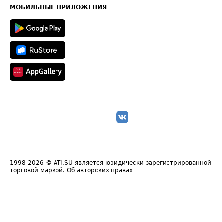
Техническая информация
МОБИЛЬНЫЕ ПРИЛОЖЕНИЯ
1998-2026
© ATI.SU является юридически зарегистрированной
торговой маркой.
Об авторских правах