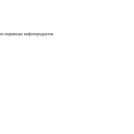
по перевозке нефтепродуктов