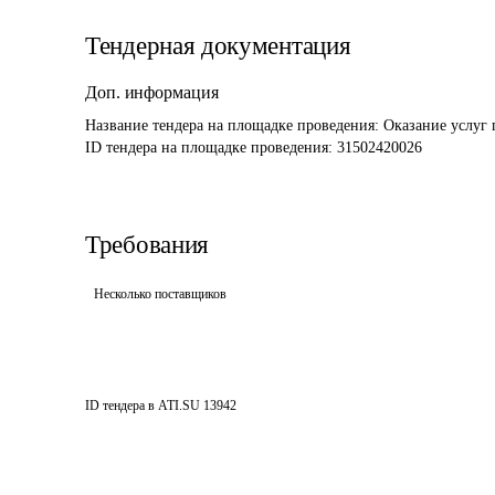
Тендерная документация
Доп. информация
Название тендера на площадке проведения: 
Оказание услуг 
ID тендера на площадке проведения: 
31502420026
Требования
Несколько поставщиков
ID тендера в ATI.SU
13942